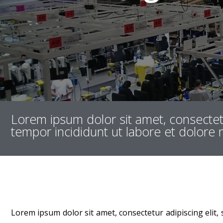
Lorem ipsum dolor sit amet, consectet
tempor incididunt ut labore et dolore 
Lorem ipsum dolor sit amet, consectetur adipiscing elit