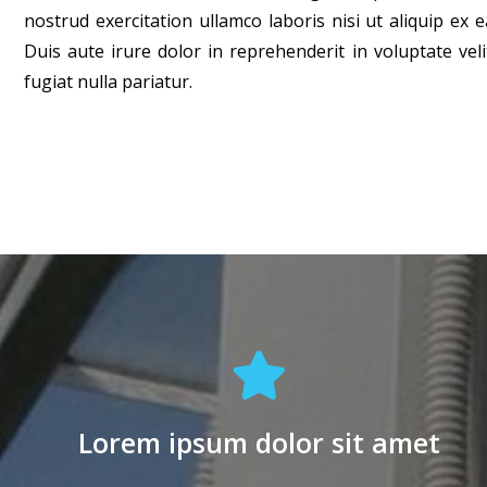
nostrud exercitation ullamco laboris nisi ut aliquip e
Duis aute irure dolor in reprehenderit in voluptate veli
fugiat nulla pariatur.
Lorem ipsum dolor sit amet