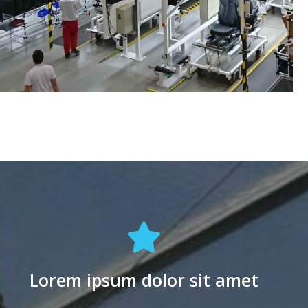
Lorem ipsum dolor sit amet