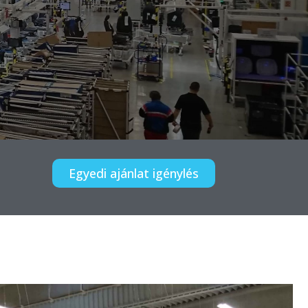
Egyedi ajánlat igénylés