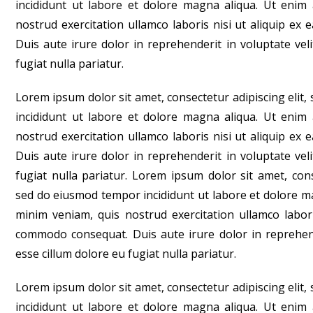
incididunt ut labore et dolore magna aliqua. Ut enim
nostrud exercitation ullamco laboris nisi ut aliquip e
Duis aute irure dolor in reprehenderit in voluptate veli
fugiat nulla pariatur.
Lorem ipsum dolor sit amet, consectetur adipiscing elit
incididunt ut labore et dolore magna aliqua. Ut enim
nostrud exercitation ullamco laboris nisi ut aliquip e
Duis aute irure dolor in reprehenderit in voluptate veli
fugiat nulla pariatur. Lorem ipsum dolor sit amet, conse
sed do eiusmod tempor incididunt ut labore et dolore m
minim veniam, quis nostrud exercitation ullamco labori
commodo consequat. Duis aute irure dolor in reprehend
esse cillum dolore eu fugiat nulla pariatur.
Lorem ipsum dolor sit amet, consectetur adipiscing elit
incididunt ut labore et dolore magna aliqua. Ut enim