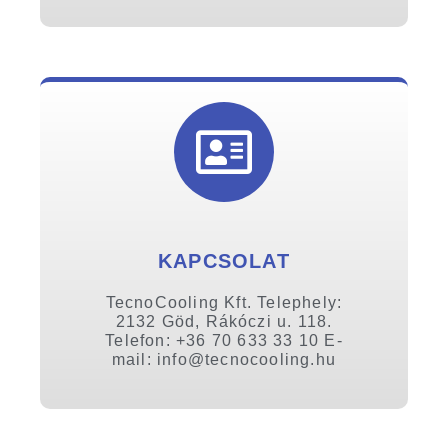
KAPCSOLAT
TecnoCooling Kft. Telephely:
2132 Göd, Rákóczi u. 118.
Telefon: +36 70 633 33 10 E-
mail: info@tecnocooling.hu