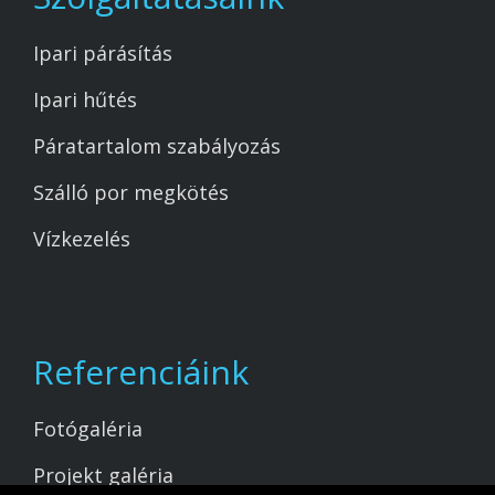
Ipari párásítás
Ipari hűtés
Páratartalom szabályozás
Szálló por megkötés
Vízkezelés
Referenciáink
Fotógaléria
Projekt galéria