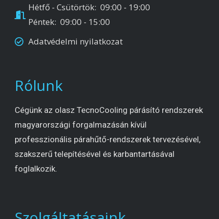
Hétfő - Csütörtök: 09:00 - 19:00
Péntek: 09:00 - 15:00
Adatvédelmi nyilatkozat
Rólunk
Cégünk az olasz TecnoCooling párásító rendszerek
magyarországi forgalmazásán kívül
professzionális párahűtő-rendszerek tervezésével,
szakszerű telepítésével és karbantartásával
foglalkozik.
Szolgáltatásaink